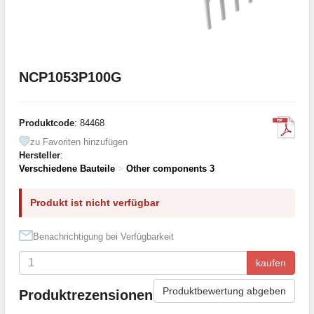
NCP1053P100G
Produktcode
: 84468
zu Favoriten hinzufügen
Hersteller
:
Verschiedene Bauteile
>
Other components 3
Produkt ist nicht verfügbar
Benachrichtigung bei Verfügbarkeit
kaufen
Produktbewertung abgeben
Produktrezensionen