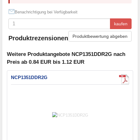
Benachrichtigung bei Verfügbarkeit
kaufen
Produktbewertung abgeben
Produktrezensionen
Weitere Produktangebote NCP1351DDR2G nach
Preis ab 0.84 EUR bis 1.12 EUR
NCP1351DDR2G