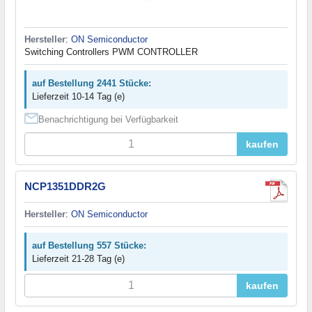
Hersteller
:
ON Semiconductor
Switching Controllers PWM CONTROLLER
auf Bestellung 2441 Stücke:
Lieferzeit 10-14 Tag (e)
Benachrichtigung bei Verfügbarkeit
kaufen
NCP1351DDR2G
Hersteller
:
ON Semiconductor
auf Bestellung 557 Stücke:
Lieferzeit 21-28 Tag (e)
kaufen