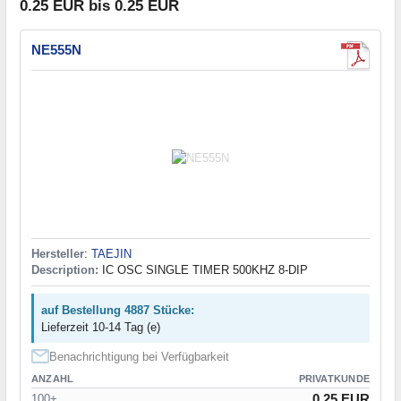
0.25 EUR bis 0.25 EUR
NE555N
Hersteller
:
TAEJIN
Description:
IC OSC SINGLE TIMER 500KHZ 8-DIP
auf Bestellung 4887 Stücke:
Lieferzeit 10-14 Tag (e)
Benachrichtigung bei Verfügbarkeit
ANZAHL
PRIVATKUNDE
0.25 EUR
100+