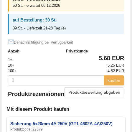
50 St. - erwartet 08.12.2026
auf Bestellung: 39 St.
39 St. - Lieferzeit 21-28 Tag (e)
Benachrichtigung bei Verfügbarkeit
Anzahl
Privatkunde
5.68 EUR
1+
10+
5.25 EUR
100+
4.82 EUR
kaufen
Produktbewertung abgeben
Produktrezensionen
Mit diesem Produkt kaufen
Sicherung 5x20mm 4A 250V (GT1-4602A-4A/250V)
Produktcode: 22379