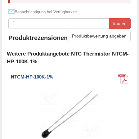
Benachrichtigung bei Verfügbarkeit
kaufen
Produktbewertung abgeben
Produktrezensionen
Weitere Produktangebote NTC Thermistor NTCM-
HP-100K-1%
NTCM-HP-100K-1%