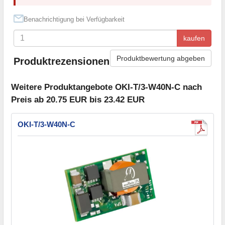
Benachrichtigung bei Verfügbarkeit
kaufen
Produktbewertung abgeben
Produktrezensionen
Weitere Produktangebote OKI-T/3-W40N-C nach
Preis ab 20.75 EUR bis 23.42 EUR
OKI-T/3-W40N-C