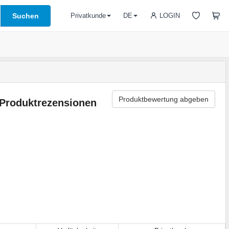
Suchen
LOGIN
Privatkunde
DE
Produktbewertung abgeben
Produktrezensionen