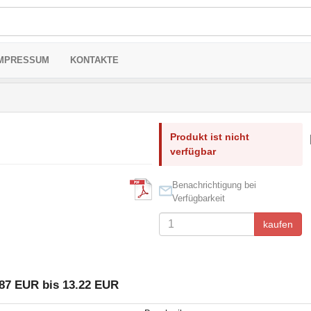
MPRESSUM
KONTAKTE
Produkt ist nicht
verfügbar
Benachrichtigung bei
Verfügbarkeit
kaufen
87 EUR bis 13.22 EUR