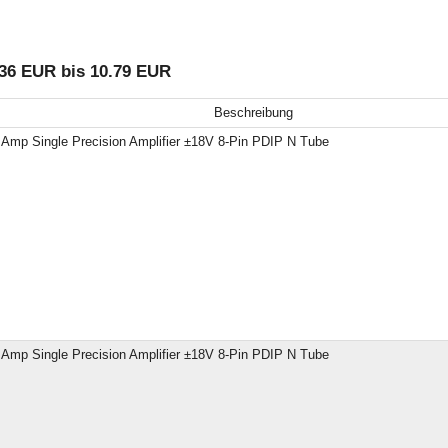
36 EUR bis 10.79 EUR
Beschreibung
Amp Single Precision Amplifier ±18V 8-Pin PDIP N Tube
Amp Single Precision Amplifier ±18V 8-Pin PDIP N Tube