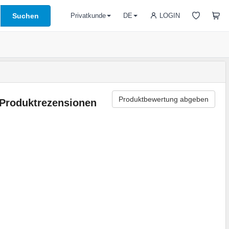
Suchen
LOGIN
Privatkunde
DE
Produktbewertung abgeben
Produktrezensionen