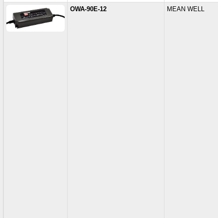
OWA-90E-12
MEAN WELL