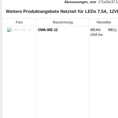
Abmessungen, mm
: 171x63x37,
Weitere Produktangebote Netzteil für LEDs 7,5A, 12
Foto
Bezeichnung
Hersteller
OWA-90E-12
MEAN WELL
USA Inc.