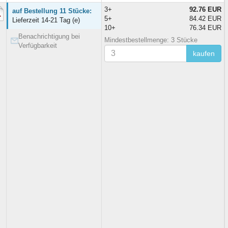
3+
92.76 EUR
auf Bestellung 11 Stücke:
5+
84.42 EUR
Lieferzeit 14-21 Tag (e)
10+
76.34 EUR
Benachrichtigung bei
Mindestbestellmenge: 3 Stücke
Verfügbarkeit
kaufen