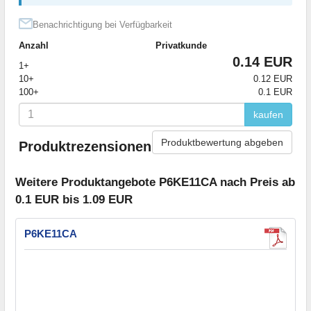
Benachrichtigung bei Verfügbarkeit
Anzahl
Privatkunde
0.14 EUR
1+
10+
0.12 EUR
100+
0.1 EUR
kaufen
Produktbewertung abgeben
Produktrezensionen
Weitere Produktangebote P6KE11CA nach Preis ab
0.1 EUR bis 1.09 EUR
P6KE11CA