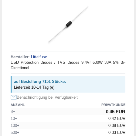
Hersteller
:
Littelfuse
ESD Protection Diodes / TVS Diodes 9.4Vr 600W 38A 5% Bi-
Directional
auf Bestellung 7151 Stücke:
Lieferzeit 10-14 Tag (e)
Benachrichtigung bei Verfügbarkeit
ANZAHL
PRIVATKUNDE
0.45 EUR
8+
10+
0.42 EUR
100+
0.38 EUR
500+
0.33 EUR