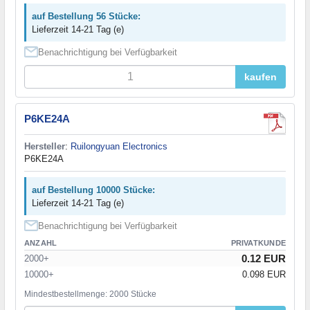
auf Bestellung 56 Stücke:
Lieferzeit 14-21 Tag (e)
Benachrichtigung bei Verfügbarkeit
kaufen
P6KE24A
Hersteller
:
Ruilongyuan Electronics
P6KE24A
auf Bestellung 10000 Stücke:
Lieferzeit 14-21 Tag (e)
Benachrichtigung bei Verfügbarkeit
ANZAHL
PRIVATKUNDE
0.12 EUR
2000+
10000+
0.098 EUR
Mindestbestellmenge: 2000 Stücke