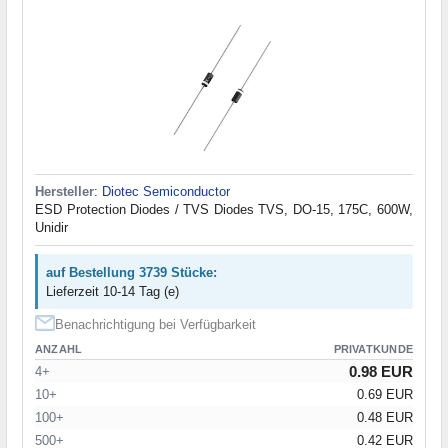
Hersteller
:
Diotec Semiconductor
ESD Protection Diodes / TVS Diodes TVS, DO-15, 175C, 600W,
Unidir
auf Bestellung 3739 Stücke:
Lieferzeit 10-14 Tag (e)
Benachrichtigung bei Verfügbarkeit
ANZAHL
PRIVATKUNDE
0.98 EUR
4+
10+
0.69 EUR
100+
0.48 EUR
500+
0.42 EUR