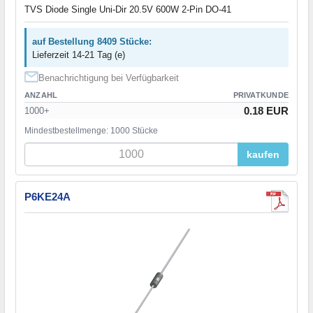
TVS Diode Single Uni-Dir 20.5V 600W 2-Pin DO-41
auf Bestellung 8409 Stücke:
Lieferzeit 14-21 Tag (e)
Benachrichtigung bei Verfügbarkeit
ANZAHL
PRIVATKUNDE
0.18 EUR
1000+
Mindestbestellmenge: 1000 Stücke
kaufen
P6KE24A