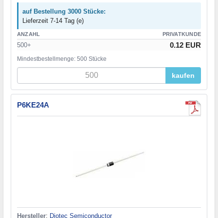
auf Bestellung 3000 Stücke:
Lieferzeit 7-14 Tag (e)
ANZAHL
PRIVATKUNDE
0.12 EUR
500+
Mindestbestellmenge: 500 Stücke
kaufen
P6KE24A
Hersteller
:
Diotec Semiconductor