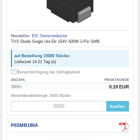
Hersteller
:
EIC Semiconductor
TVS Diode Single Uni-Dir 154V 600W 2-Pin SMB
auf Bestellung 15000 Stücke:
Lieferzeit 14-21 Tag (e)
Benachrichtigung bei Verfügbarkeit
ANZAHL
PRIVATKUNDE
0.19 EUR
3000+
Mindestbestellmenge: 3000 Stücke
kaufen
P6SMB180A