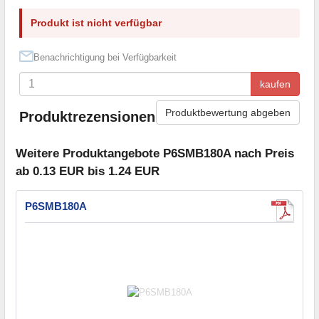
Produkt ist nicht verfügbar
Benachrichtigung bei Verfügbarkeit
kaufen
Produktbewertung abgeben
Produktrezensionen
Weitere Produktangebote P6SMB180A nach Preis
ab 0.13 EUR bis 1.24 EUR
P6SMB180A