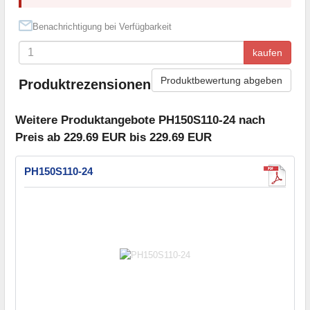
Benachrichtigung bei Verfügbarkeit
kaufen
Produktbewertung abgeben
Produktrezensionen
Weitere Produktangebote PH150S110-24 nach
Preis ab 229.69 EUR bis 229.69 EUR
PH150S110-24