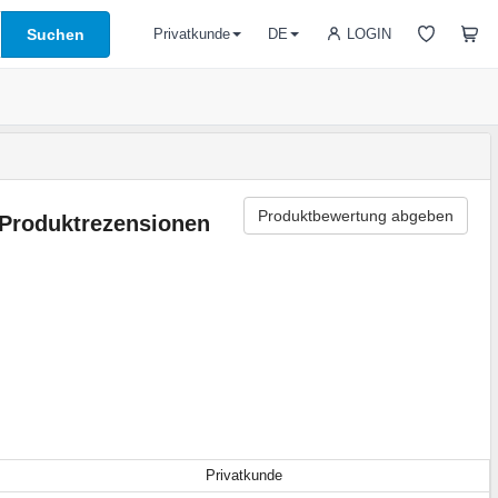
Suchen
LOGIN
Privatkunde
DE
Produktbewertung abgeben
Produktrezensionen
Privatkunde