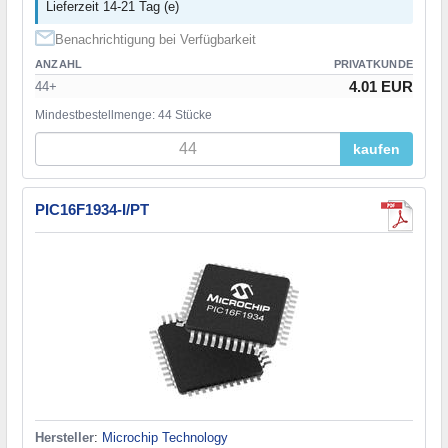
Lieferzeit 14-21 Tag (e)
Benachrichtigung bei Verfügbarkeit
ANZAHL
PRIVATKUNDE
4.01 EUR
44+
Mindestbestellmenge: 44 Stücke
kaufen
PIC16F1934-I/PT
Hersteller
:
Microchip Technology