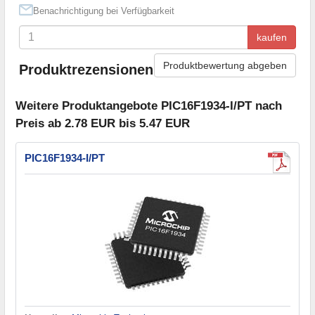
Benachrichtigung bei Verfügbarkeit
kaufen
Produktbewertung abgeben
Produktrezensionen
Weitere Produktangebote PIC16F1934-I/PT nach
Preis ab 2.78 EUR bis 5.47 EUR
PIC16F1934-I/PT