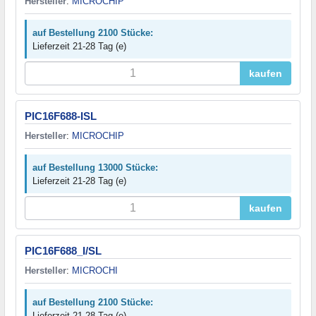
Hersteller
:
MICROCHIP
auf Bestellung 2100 Stücke:
Lieferzeit 21-28 Tag (e)
kaufen
PIC16F688-ISL
Hersteller
:
MICROCHIP
auf Bestellung 13000 Stücke:
Lieferzeit 21-28 Tag (e)
kaufen
PIC16F688_I/SL
Hersteller
:
MICROCHI
auf Bestellung 2100 Stücke:
Lieferzeit 21-28 Tag (e)