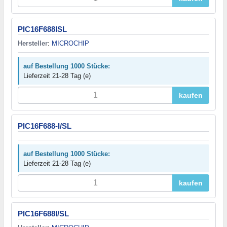
PIC16F688ISL
Hersteller
:
MICROCHIP
auf Bestellung 1000 Stücke:
Lieferzeit 21-28 Tag (e)
kaufen
PIC16F688-I/SL
auf Bestellung 1000 Stücke:
Lieferzeit 21-28 Tag (e)
kaufen
PIC16F688I/SL