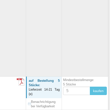
Mindestbestellmenge:
auf Bestellung 5
5 Stücke
Stücke:
Lieferzeit 14-21 Tag
kaufen
(e)
Benachrichtigung
bei Verfügbarkeit