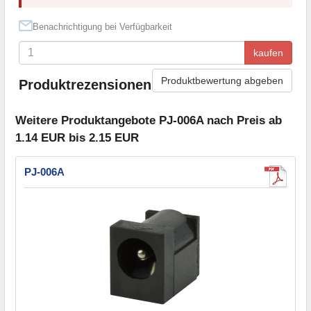
Benachrichtigung bei Verfügbarkeit
kaufen
Produktbewertung abgeben
Produktrezensionen
Weitere Produktangebote PJ-006A nach Preis ab
1.14 EUR bis 2.15 EUR
PJ-006A