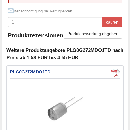
Benachrichtigung bei Verfügbarkeit
kaufen
Produktbewertung abgeben
Produktrezensionen
Weitere Produktangebote PLG0G272MDO1TD nach
Preis ab 1.58 EUR bis 4.55 EUR
PLG0G272MDO1TD