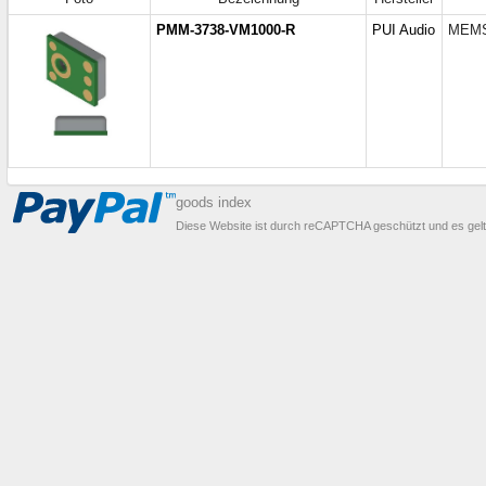
PMM-3738-VM1000-R
PUI Audio
MEMS 
goods index
Diese Website ist durch reCAPTCHA geschützt und es gel