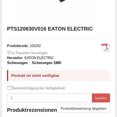
PTS120630V016 EATON ELECTRIC
Produktcode
: 106202
zu Favoriten hinzufügen
Hersteller
:
EATON ELECTRIC
Sicherungen
>
Sicherungen SMD
Produkt ist nicht verfügbar
Benachrichtigung bei Verfügbarkeit
kaufen
Produktbewertung abgeben
Produktrezensionen