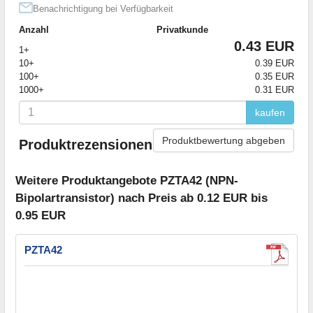
Benachrichtigung bei Verfügbarkeit
Anzahl
Privatkunde
0.43 EUR
1+
10+
0.39 EUR
100+
0.35 EUR
1000+
0.31 EUR
kaufen
Produktbewertung abgeben
Produktrezensionen
Weitere Produktangebote PZTA42 (NPN-
Bipolartransistor) nach Preis ab 0.12 EUR bis
0.95 EUR
PZTA42