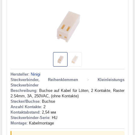
Hersteller
:
Ninigi
Steckverbinder, Reihenklemmen
>
Kleinleistungs
Steckverbinder
Beschreibung
: Buchse auf Kabel für Löten, 2 Kontakte, Raster
2.54mm, 3A, 250VAC, (ohne Kontakte)
Stecker/Buchse
: Buchse
Anzahl Kontakte
: 2
Kontaktabstand
: 2,54 мм
Steckverbinder-Serie
: HU
Montage
: Kabelmontage