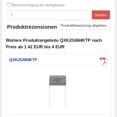
Benachrichtigung bei Verfügbarkeit
kaufen
Produktbewertung abgeben
Produktrezensionen
Weitere Produktangebote QXK2G684KTP nach
Preis ab 1.42 EUR bis 4 EUR
QXK2G684KTP