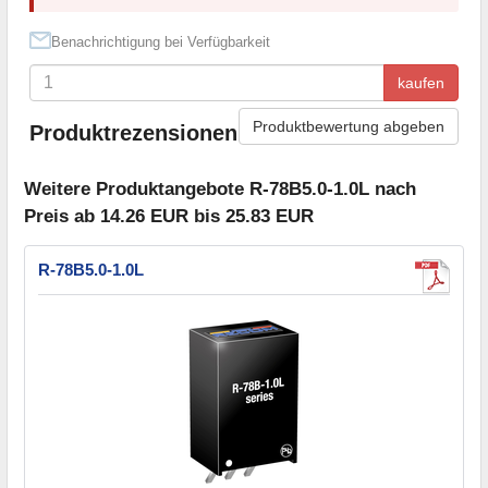
Benachrichtigung bei Verfügbarkeit
kaufen
Produktbewertung abgeben
Produktrezensionen
Weitere Produktangebote R-78B5.0-1.0L nach
Preis ab 14.26 EUR bis 25.83 EUR
R-78B5.0-1.0L