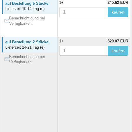
1+
245.62 EUR
auf Bestellung 6 Stücke:
Lieferzeit 10-14 Tag (e)
kaufen
Benachrichtigung bei
Verfügbarkeit
1+
320.07 EUR
auf Bestellung 2 Stücke:
Lieferzeit 14-21 Tag (e)
kaufen
Benachrichtigung bei
Verfügbarkeit