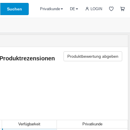
Suchen
LOGIN
Privatkunde
DE
Produktbewertung abgeben
Produktrezensionen
Verfügbarkeit
Privatkunde