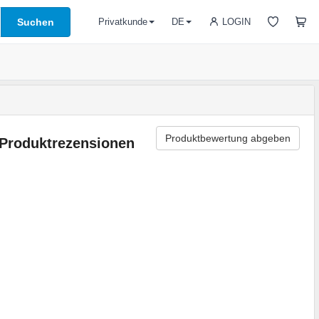
Suchen
LOGIN
Privatkunde
DE
Produktbewertung abgeben
Produktrezensionen