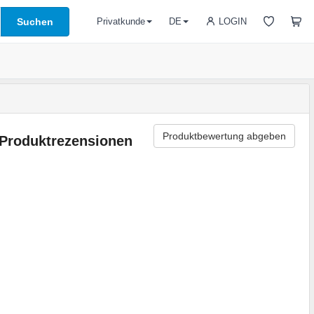
Suchen
LOGIN
Privatkunde
DE
Produktbewertung abgeben
Produktrezensionen