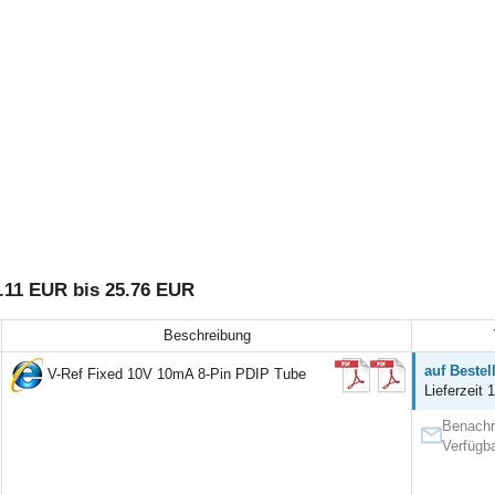
.11 EUR bis 25.76 EUR
Beschreibung
auf Bestel
V-Ref Fixed 10V 10mA 8-Pin PDIP Tube
Lieferzeit 
Benachr
Verfügba