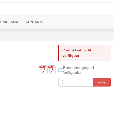
MPRESSUM
KONTAKTE
Produkt ist nicht
verfügbar
Benachrichtigung bei
Verfügbarkeit
kaufen