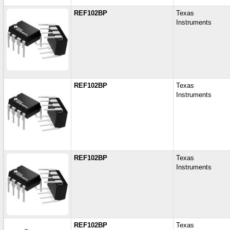
REF102BP
Texas
Instruments
REF102BP
Texas
Instruments
REF102BP
Texas
Instruments
REF102BP
Texas