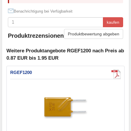
Benachrichtigung bei Verfügbarkeit
kaufen
Produktbewertung abgeben
Produktrezensionen
Weitere Produktangebote RGEF1200 nach Preis ab
0.87 EUR bis 1.95 EUR
RGEF1200