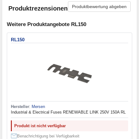
Produktbewertung abgeben
Produktrezensionen
Weitere Produktangebote RL150
RL150
Hersteller
:
Mersen
Industrial & Electrical Fuses RENEWABLE LINK 250V 150A RL
Produkt ist nicht verfügbar
Benachrichtigung bei Verfügbarkeit