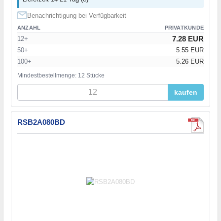
Benachrichtigung bei Verfügbarkeit
ANZAHL
PRIVATKUNDE
7.28 EUR
12+
50+
5.55 EUR
100+
5.26 EUR
Mindestbestellmenge: 12 Stücke
kaufen
RSB2A080BD