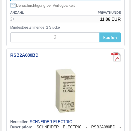
Benachrichtigung bei Verfügbarkeit
ANZAHL
PRIVATKUNDE
11.06 EUR
2+
Mindestbestellmenge: 2 Stücke
kaufen
RSB2A080BD
Hersteller
:
SCHNEIDER ELECTRIC
Description:
SCHNEIDER ELECTRIC - RSB2A080BD -