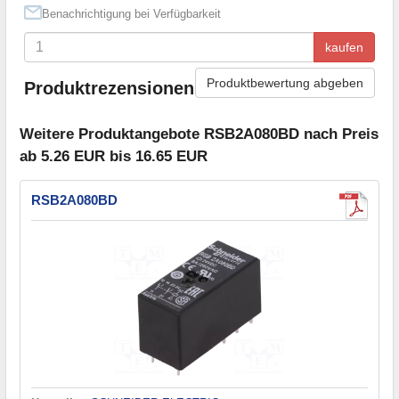
Benachrichtigung bei Verfügbarkeit
kaufen
Produktbewertung abgeben
Produktrezensionen
Weitere Produktangebote RSB2A080BD nach Preis
ab 5.26 EUR bis 16.65 EUR
RSB2A080BD