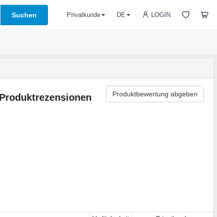
Suchen
LOGIN
Privatkunde
DE
Produktbewertung abgeben
Produktrezensionen