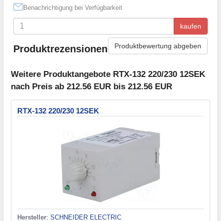
Benachrichtigung bei Verfügbarkeit
kaufen
Produktbewertung abgeben
Produktrezensionen
Weitere Produktangebote RTX-132 220/230 12SEK
nach Preis ab 212.56 EUR bis 212.56 EUR
RTX-132 220/230 12SEK
Hersteller
:
SCHNEIDER ELECTRIC