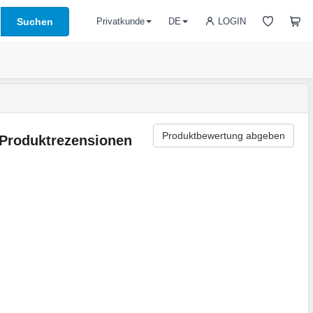
Suchen
LOGIN
Privatkunde
DE
Produktbewertung abgeben
Produktrezensionen