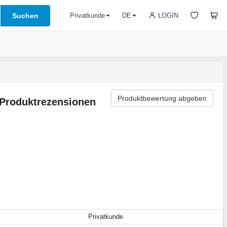
Suchen
LOGIN
Privatkunde
DE
Produktbewertung abgeben
Produktrezensionen
Privatkunde