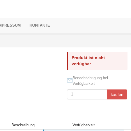
MPRESSUM
KONTAKTE
Produkt ist nicht
verfügbar
Benachrichtigung bei
Verfügbarkeit
kaufen
Beschreibung
Verfügbarkeit