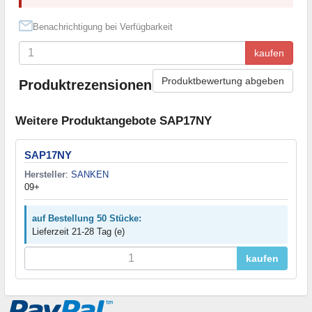
Benachrichtigung bei Verfügbarkeit
kaufen
Produktbewertung abgeben
Produktrezensionen
Weitere Produktangebote SAP17NY
SAP17NY
Hersteller
:
SANKEN
09+
auf Bestellung 50 Stücke:
Lieferzeit 21-28 Tag (e)
kaufen