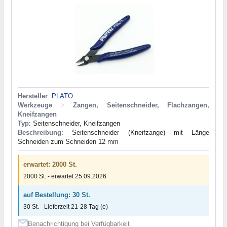
Hersteller
:
PLATO
Werkzeuge
>
Zangen, Seitenschneider, Flachzangen,
Kneifzangen
Typ
: Seitenschneider, Kneifzangen
Beschreibung
: Seitenschneider (Kneifzange) mit Länge
Schneiden zum Schneiden 12 mm
erwartet: 2000 St.
2000 St. - erwartet 25.09.2026
auf Bestellung: 30 St.
30 St. - Lieferzeit 21-28 Tag (e)
Benachrichtigung bei Verfügbarkeit