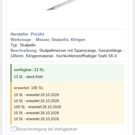
Hersteller
:
Pro'sKit
Werkzeuge
>
Messer, Skalpelle, Klingen
Typ
: Skalpelle
Beschreibung
: Skalpellmesser mit Spannzange, Gesamtlänge -
145mm, Klingenmaterial - hochkohlenstoffhaltiger Stahl SK-5
verfügbar: 13 St.
13 St. - stock Köln
erwartet: 140 St.
10 St. - erwartet 26.10.2026
10 St. - erwartet 26.10.2026
100 St. - erwartet 26.10.2026
10 St. - erwartet 28.10.2026
10 St. - erwartet 28.10.2026
Benachrichtigung bei Verfügbarkeit