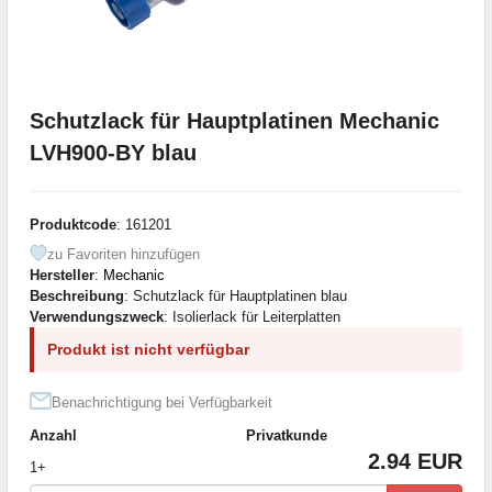
Schutzlack für Hauptplatinen Mechanic
LVH900-BY blau
Produktcode
: 161201
zu Favoriten hinzufügen
Hersteller
:
Mechanic
Beschreibung
: Schutzlack für Hauptplatinen blau
Verwendungszweck
: Isolierlack für Leiterplatten
Produkt ist nicht verfügbar
Benachrichtigung bei Verfügbarkeit
Anzahl
Privatkunde
2.94 EUR
1+