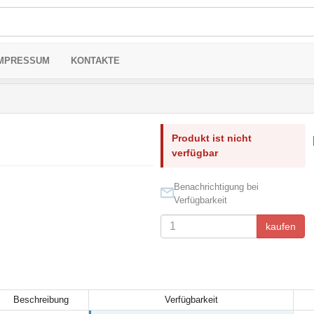
MPRESSUM
KONTAKTE
Produkt ist nicht
verfügbar
Benachrichtigung bei
Verfügbarkeit
kaufen
Beschreibung
Verfügbarkeit