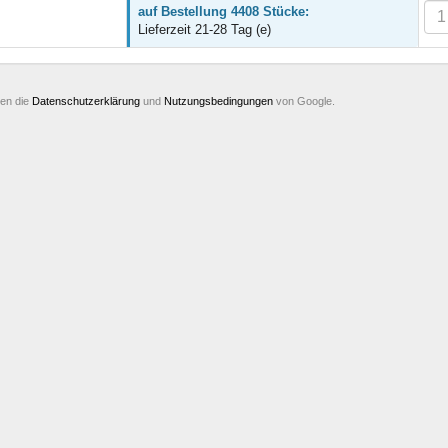
auf Bestellung 4408 Stücke:
Lieferzeit 21-28 Tag (e)
ten die
Datenschutzerklärung
und
Nutzungsbedingungen
von Google.