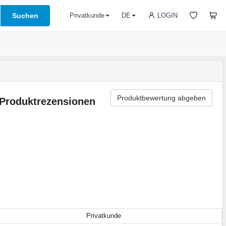
Suchen
LOGIN
Privatkunde
DE
Produktbewertung abgeben
Produktrezensionen
Privatkunde