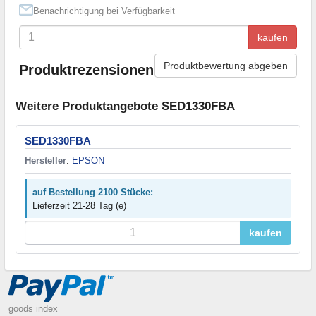
Benachrichtigung bei Verfügbarkeit
kaufen
Produktbewertung abgeben
Produktrezensionen
Weitere Produktangebote SED1330FBA
SED1330FBA
Hersteller
:
EPSON
auf Bestellung 2100 Stücke:
Lieferzeit 21-28 Tag (e)
kaufen
goods index