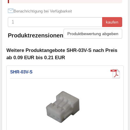
Benachrichtigung bei Verfügbarkeit
kaufen
Produktbewertung abgeben
Produktrezensionen
Weitere Produktangebote SHR-03V-S nach Preis
ab 0.09 EUR bis 0.21 EUR
SHR-03V-S