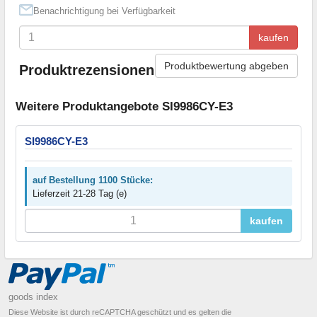
Benachrichtigung bei Verfügbarkeit
kaufen
Produktbewertung abgeben
Produktrezensionen
Weitere Produktangebote SI9986CY-E3
SI9986CY-E3
auf Bestellung 1100 Stücke:
Lieferzeit 21-28 Tag (e)
kaufen
goods index
Diese Website ist durch reCAPTCHA geschützt und es gelten die