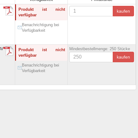
Produkt ist nicht
kaufen
verfügbar
Benachrichtigung bei
Verfügbarkeit
3V
Mindestbestellmenge: 250 Stücke
Produkt ist nicht
verfügbar
kaufen
Benachrichtigung bei
Verfügbarkeit