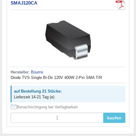
SMAJ120CA
Hersteller
:
Bourns
Diode TVS Single Bi-Dir 120V 400W 2-Pin SMA T/R
auf Bestellung 21 Stücke:
Lieferzeit 14-21 Tag (e)
Benachrichtigung bei Verfügbarkeit
kaufen