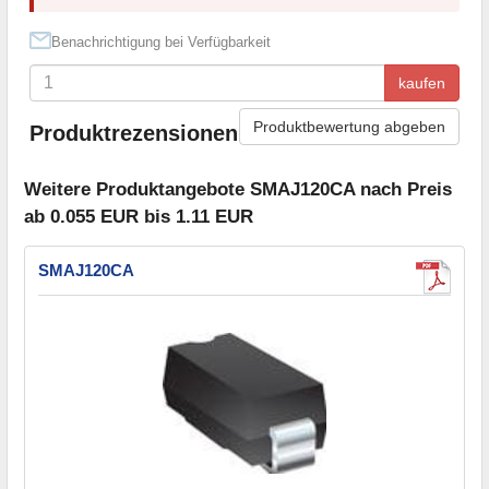
Benachrichtigung bei Verfügbarkeit
kaufen
Produktbewertung abgeben
Produktrezensionen
Weitere Produktangebote SMAJ120CA nach Preis
ab 0.055 EUR bis 1.11 EUR
SMAJ120CA