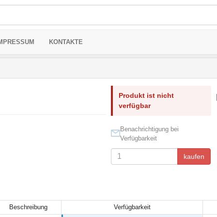
MPRESSUM
KONTAKTE
Produkt ist nicht
verfügbar
Benachrichtigung bei
Verfügbarkeit
kaufen
Beschreibung
Verfügbarkeit