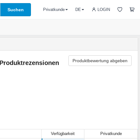
Suchen
LOGIN
Privatkunde
DE
Produktbewertung abgeben
Produktrezensionen
Verfügbarkeit
Privatkunde