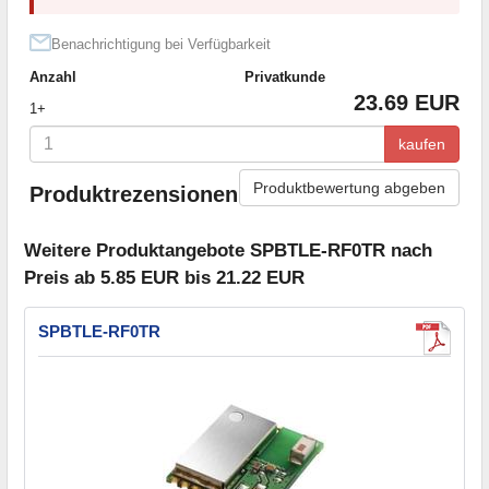
Benachrichtigung bei Verfügbarkeit
Anzahl
Privatkunde
23.69 EUR
1+
kaufen
Produktbewertung abgeben
Produktrezensionen
Weitere Produktangebote SPBTLE-RF0TR nach
Preis ab 5.85 EUR bis 21.22 EUR
SPBTLE-RF0TR