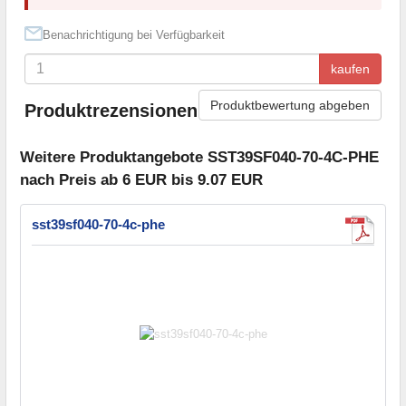
Benachrichtigung bei Verfügbarkeit
kaufen
Produktbewertung abgeben
Produktrezensionen
Weitere Produktangebote SST39SF040-70-4C-PHE
nach Preis ab 6 EUR bis 9.07 EUR
sst39sf040-70-4c-phe