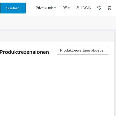
Suchen
LOGIN
Privatkunde
DE
Produktbewertung abgeben
Produktrezensionen