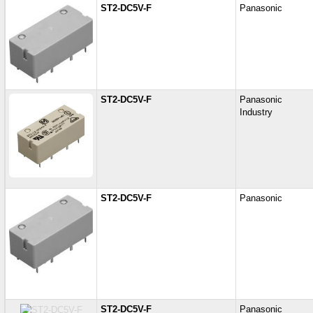
ST2-DC5V-F
Panasonic
ST2-DC5V-F
Panasonic
Industry
ST2-DC5V-F
Panasonic
ST2-DC5V-F
Panasonic