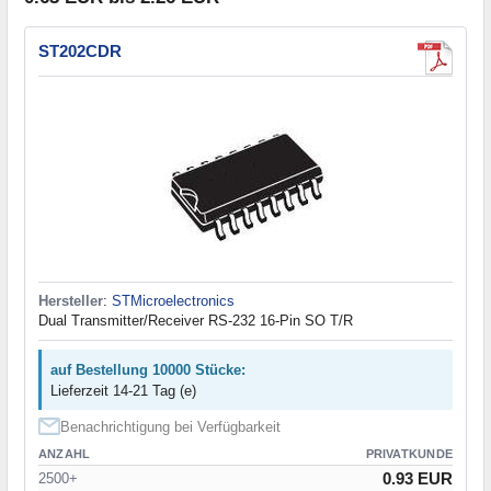
ST202CDR
Hersteller
:
STMicroelectronics
Dual Transmitter/Receiver RS-232 16-Pin SO T/R
auf Bestellung 10000 Stücke:
Lieferzeit 14-21 Tag (e)
Benachrichtigung bei Verfügbarkeit
ANZAHL
PRIVATKUNDE
0.93 EUR
2500+