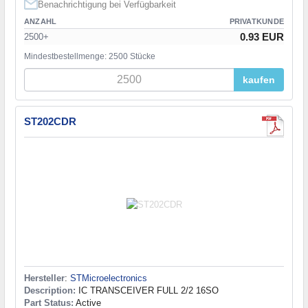
Benachrichtigung bei Verfügbarkeit
ANZAHL
PRIVATKUNDE
0.93 EUR
2500+
Mindestbestellmenge: 2500 Stücke
kaufen
ST202CDR
Hersteller
:
STMicroelectronics
Description:
IC TRANSCEIVER FULL 2/2 16SO
Part Status:
Active