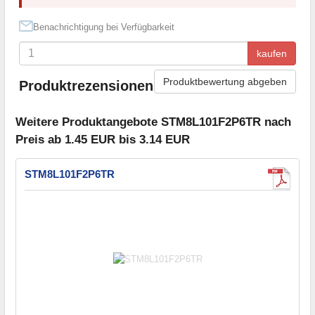
Benachrichtigung bei Verfügbarkeit
kaufen
Produktbewertung abgeben
Produktrezensionen
Weitere Produktangebote STM8L101F2P6TR nach
Preis ab 1.45 EUR bis 3.14 EUR
STM8L101F2P6TR